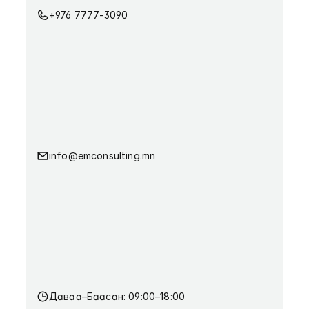
+976 7777-3090
info@emconsulting.mn
Даваа–Баасан: 09:00–18:00