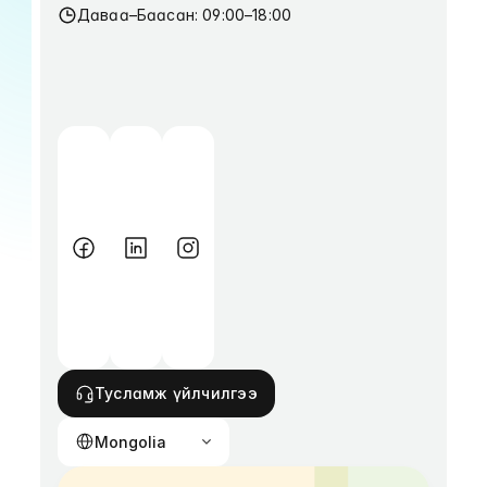
Даваа–Баасан: 09:00–18:00
Тусламж үйлчилгээ
Select Language
Mongolia