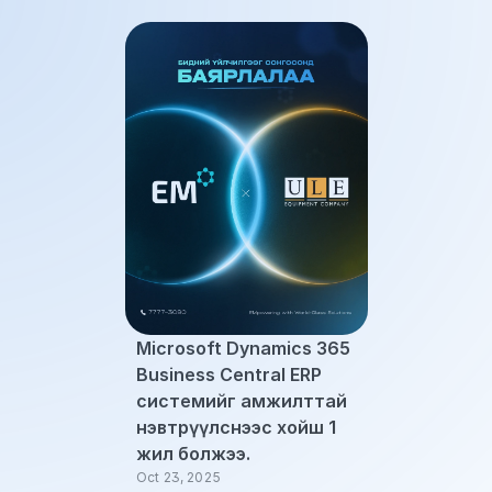
Microsoft Dynamics 365 
Business Central ERP 
системийг амжилттай 
нэвтрүүлснээс хойш 1 
жил болжээ.
Oct 23, 2025